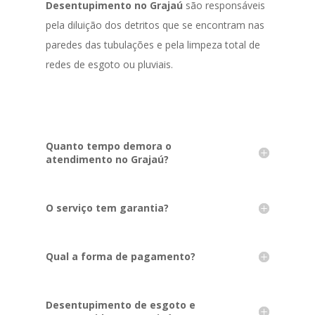
Desentupimento no Grajaú
são responsáveis
pela diluição dos detritos que se encontram nas
paredes das tubulações e pela limpeza total de
redes de esgoto ou pluviais.
Quanto tempo demora o
atendimento no Grajaú?
O serviço tem garantia?
Qual a forma de pagamento?
Desentupimento de esgoto e