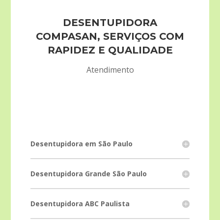
DESENTUPIDORA
COMPASAN, SERVIÇOS COM
RAPIDEZ E QUALIDADE
Atendimento
Desentupidora em São Paulo
Desentupidora Grande São Paulo
Desentupidora ABC Paulista