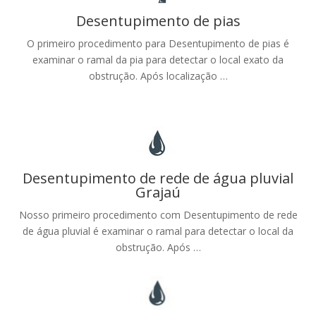
Desentupimento de pias
O primeiro procedimento para Desentupimento de pias é
examinar o ramal da pia para detectar o local exato da
obstrução. Após localização …
Desentupimento de rede de água pluvial
Grajaú
Nosso primeiro procedimento com Desentupimento de rede
de água pluvial é examinar o ramal para detectar o local da
obstrução. Após …