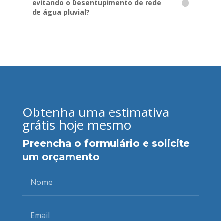
evitando o Desentupimento de rede
de água pluvial?
Obtenha uma estimativa
grátis hoje mesmo
Preencha o formulário e solicite
um orçamento