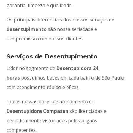
garantia, limpeza e qualidade.
Os principais diferenciais dos nossos serviços de
desentupimento
são nossa seriedade e
compromisso com nossos clientes.
Serviços de Desentupimento
Líder no segmento de
Desentupidora 24
horas
possuímos bases em cada bairro de São Paulo
com atendimento rápido e eficaz.
Todas nossas bases de atendimento da
Desentupidora Compasan
são licenciadas e
periodicamente vistoriadas pelos órgãos
competentes.