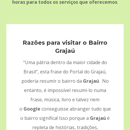
horas para todos os serviços que oferecemos
.
Razões para visitar o Bairro
Grajaú
“Uma pátria dentro da maior cidade do
Brasil”, esta frase do Portal do Grajaú,
poderia resumir o bairro da
Grajaú
. No
entanto, é impossível resumi-lo numa
frase, música, livro e talvez nem
o
Google
conseguisse abranger tudo que
o bairro significa! Isso porque a
Grajaú
é
repleta de histórias, tradições,