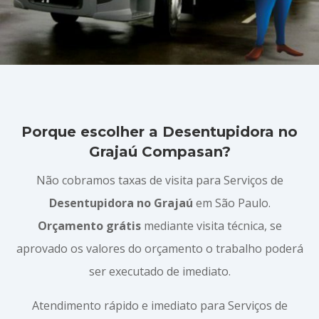
Porque escolher a Desentupidora no
Grajaú Compasan?
Não cobramos taxas de visita para Serviços de
Desentupidora no Grajaú
em São Paulo.
Orçamento grátis
mediante visita técnica, se
aprovado os valores do orçamento o trabalho poderá
ser executado de imediato.
Atendimento rápido e imediato para Serviços de