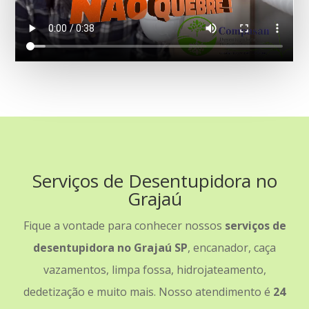
Serviços de Desentupidora no
Grajaú
Fique a vontade para conhecer nossos
serviços de
desentupidora no Grajaú SP
, encanador, caça
vazamentos, limpa fossa, hidrojateamento,
dedetização e muito mais. Nosso atendimento é
24