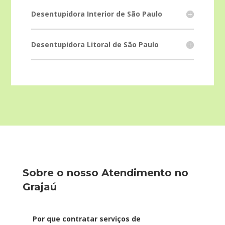
Desentupidora Interior de São Paulo
Desentupidora Litoral de São Paulo
Sobre o nosso Atendimento no
Grajaú
Por que contratar serviços de