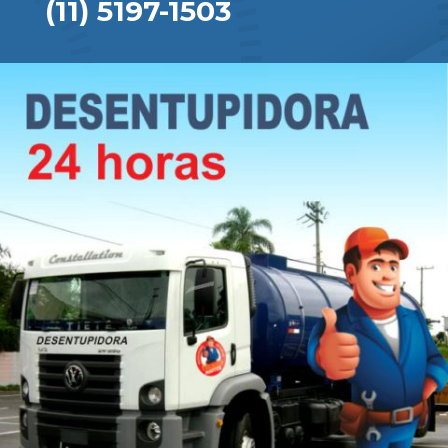
(11) 5197-1503