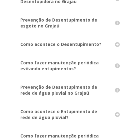
Desentupidora no Grajaú
Prevenção de Desentupimento de
esgoto no Grajaú
Como acontece o Desentupimento?
Como fazer manutenção periódica
evitando entupimentos?
Prevenção de Desentupimento de
rede de água pluvial no Grajaú
Como acontece o Entupimento de
rede de água pluvial?
Como fazer manutenção periódica