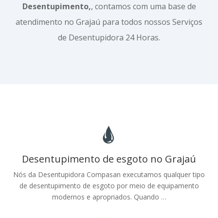
Desentupimento,
, contamos com uma base de
atendimento no Grajaú para todos nossos Serviços
de Desentupidora 24 Horas.
Desentupimento de esgoto no Grajaú
Nós da Desentupidora Compasan executamos qualquer tipo
de desentupimento de esgoto por meio de equipamento
modernos e apropriados. Quando …