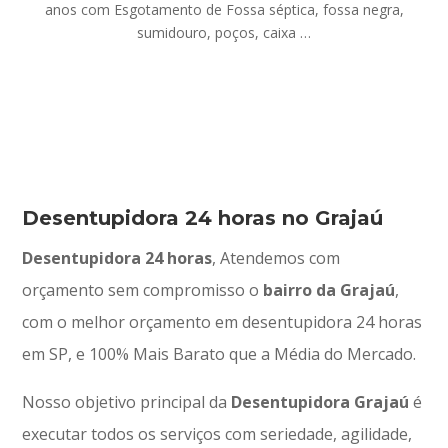
anos com Esgotamento de Fossa séptica, fossa negra,
sumidouro, poços, caixa …
Desentupidora 24 horas no Grajaú
Desentupidora 24 horas
, Atendemos com
orçamento sem compromisso o
bairro da Grajaú
,
com o melhor orçamento em desentupidora 24 horas
em SP, e 100% Mais Barato que a Média do Mercado.
Nosso objetivo principal da
Desentupidora Grajaú
é
executar todos os serviços com seriedade, agilidade,