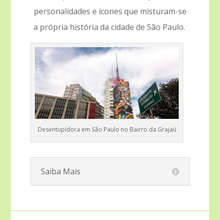
personalidades e ícones que misturam-se
a própria história da cidade de São Paulo.
Desentupidora em São Paulo no Bairro da Grajaú
Saiba Mais