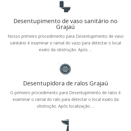
Desentupimento de vaso sanitário no
Grajaú
Nosso primeiro procedimento para Desentupimento de vaso
sanitário é examinar o ramal do vazo para detectar o local
exato da obstrução. Após …
Desentupidora de ralos Grajaú
O primeiro procedimento para Desentupimento de ralos é
examinar o ramal do ralo para detectar o local exato da
obstrução. Após localização …