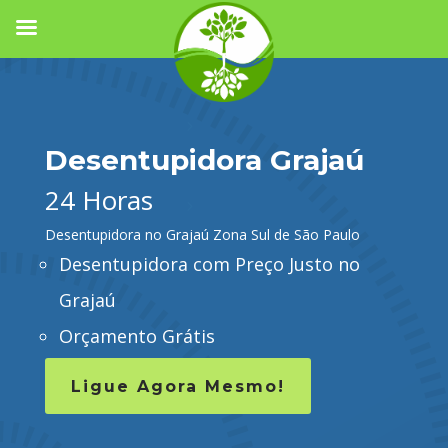
Desentupidora Grajaú
24 Horas
Desentupidora no Grajaú Zona Sul de São Paulo
Desentupidora com Preço Justo no
Grajaú
Orçamento Grátis
Ligue Agora Mesmo!