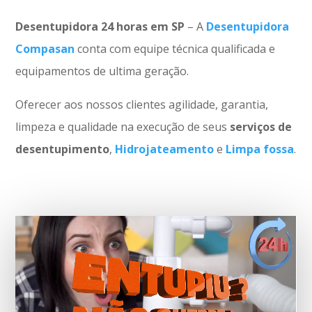
Desentupidora 24 horas em SP
– A
Desentupidora
Compasan
conta com equipe técnica qualificada e
equipamentos de ultima geração.
Oferecer aos nossos clientes agilidade, garantia,
limpeza e qualidade na execução de seus
serviços de
desentupimento
,
Hidrojateamento
e
Limpa fossa
.