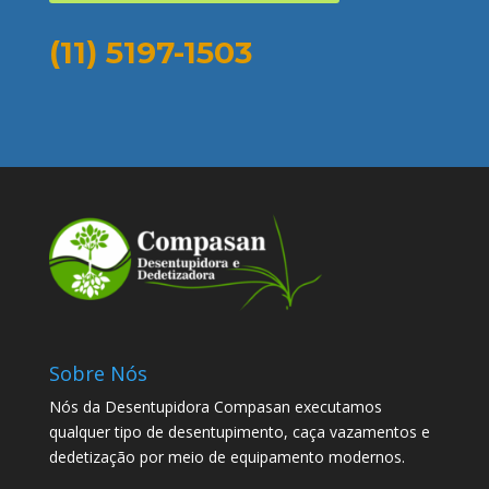
(11) 5197-1503
Sobre Nós
Nós da Desentupidora Compasan executamos
qualquer tipo de desentupimento, caça vazamentos e
dedetização por meio de equipamento modernos.