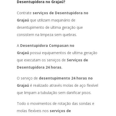
Desentupidora no Grajaú?
Contrate
serviços de Desentupidora no
Grajaú
que utilizam maquinário de
desentupimento de ultima geração que
consistem na limpeza sem quebras.
A
Desentupidora Compasan no
Grajaú
possui equipamentos de ultima geração
que executam os serviços de
Serviços de
Desentupidora 24 horas.
O serviço de
desentupimento 24 horas no
Grajaú
é realizado através molas de aço flexível
que limpam a tubulação sem danificar pisos.
Todo o movimentos de rotação das sondas e
molas flexíveis nos
serviços de