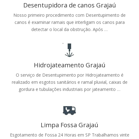
Desentupidora de canos Grajaú
Nosso primeiro procedimento com Desentupimento de
canos é examinar ramais que interligam os canos para
detectar o local da obstrução. Após …
Hidrojateamento Grajaú
O serviço de Desentupimento por Hidrojateamento é
realizado em esgotos sanitários e ramal pluvial, caixas de
gordura e tubulações industriais por jateamento …
Limpa Fossa Grajaú
Esgotamento de Fossa 24 Horas em SP Trabalhamos vinte