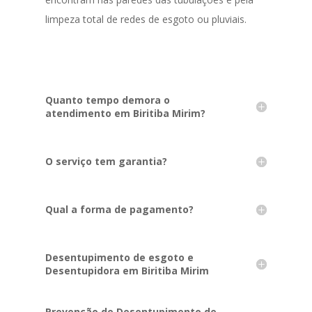
limpeza total de redes de esgoto ou pluviais.
Quanto tempo demora o
atendimento em Biritiba Mirim?
O serviço tem garantia?
Qual a forma de pagamento?
Desentupimento de esgoto e
Desentupidora em Biritiba Mirim
Prevenção de Desentupimento de