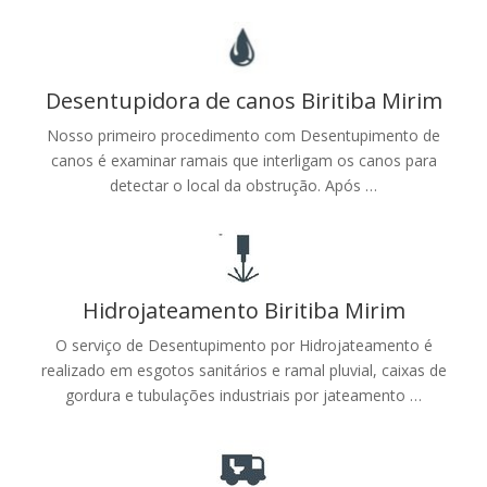
Desentupidora de canos Biritiba Mirim
Nosso primeiro procedimento com Desentupimento de
canos é examinar ramais que interligam os canos para
detectar o local da obstrução. Após …
Hidrojateamento Biritiba Mirim
O serviço de Desentupimento por Hidrojateamento é
realizado em esgotos sanitários e ramal pluvial, caixas de
gordura e tubulações industriais por jateamento …