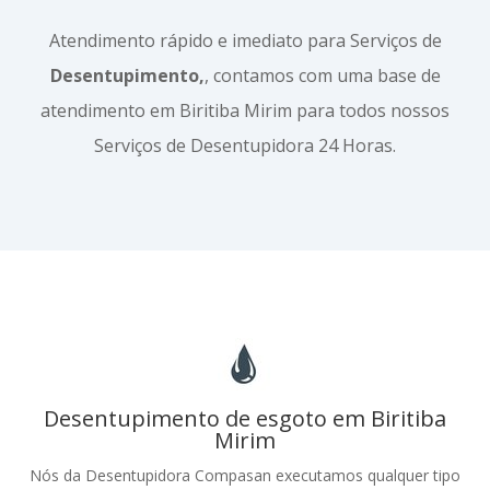
Atendimento rápido e imediato para Serviços de
Desentupimento,
, contamos com uma base de
atendimento em Biritiba Mirim para todos nossos
Serviços de Desentupidora 24 Horas.
Desentupimento de esgoto em Biritiba
Mirim
Nós da Desentupidora Compasan executamos qualquer tipo