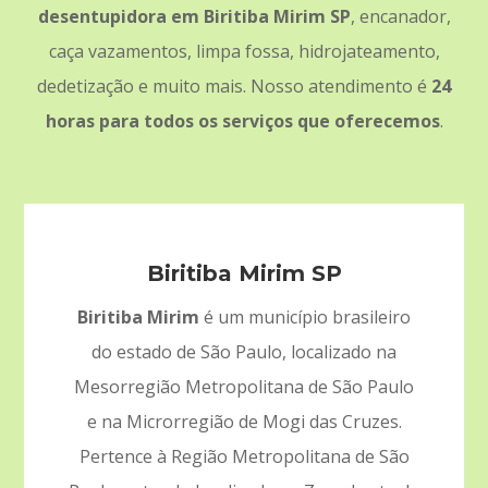
desentupidora em Biritiba Mirim SP
, encanador,
caça vazamentos, limpa fossa, hidrojateamento,
dedetização e muito mais. Nosso atendimento é
24
horas para todos os serviços que oferecemos
.
Biritiba Mirim SP
Biritiba Mirim
é um município brasileiro
do estado de São Paulo, localizado na
Mesorregião Metropolitana de São Paulo
e na Microrregião de Mogi das Cruzes.
Pertence à Região Metropolitana de São