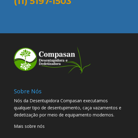
(11) 5197-1503
Sobre Nós
Nós da Desentupidora Compasan executamos
qualquer tipo de desentupimento, caça vazamentos e
dedetização por meio de equipamento modernos.
Mais sobre nós