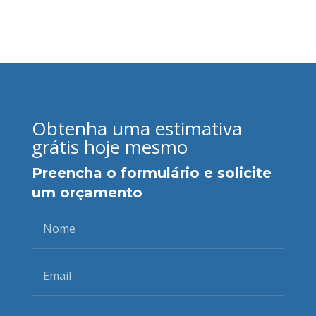
Obtenha uma estimativa
grátis hoje mesmo
Preencha o formulário e solicite
um orçamento