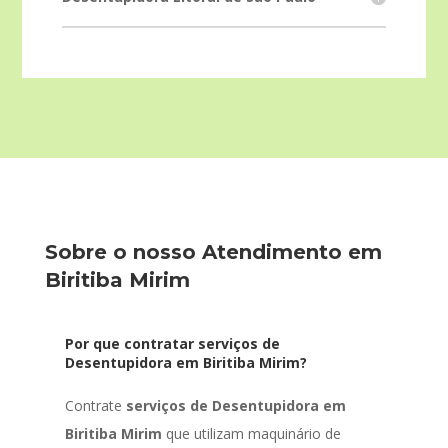
Sobre o nosso Atendimento em
Biritiba Mirim
Por que contratar serviços de
Desentupidora em Biritiba Mirim?
Contrate
serviços de Desentupidora em
Biritiba Mirim
que utilizam maquinário de