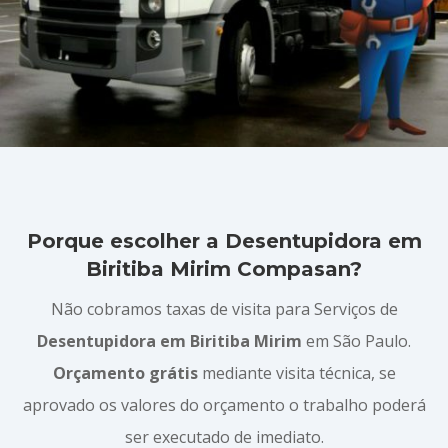
Porque escolher a Desentupidora em
Biritiba Mirim Compasan?
Não cobramos taxas de visita para Serviços de
Desentupidora em Biritiba Mirim
em São Paulo.
Orçamento grátis
mediante visita técnica, se
aprovado os valores do orçamento o trabalho poderá
ser executado de imediato.