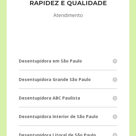
RAPIDEZ E QUALIDADE
Atendimento
Desentupidora em São Paulo
Desentupidora Grande São Paulo
Desentupidora ABC Paulista
Desentupidora Interior de São Paulo
Desentupidora Litoral de São Paulo