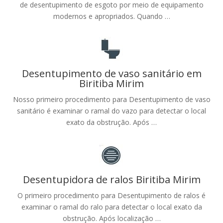
de desentupimento de esgoto por meio de equipamento
modernos e apropriados. Quando …
Desentupimento de vaso sanitário em
Biritiba Mirim
Nosso primeiro procedimento para Desentupimento de vaso
sanitário é examinar o ramal do vazo para detectar o local
exato da obstrução. Após …
Desentupidora de ralos Biritiba Mirim
O primeiro procedimento para Desentupimento de ralos é
examinar o ramal do ralo para detectar o local exato da
obstrução. Após localização …