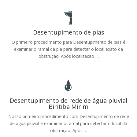
Desentupimento de pias
O primeiro procedimento para Desentupimento de pias é
examinar o ramal da pia para detectar o local exato da
obstrução. Após localização …
Desentupimento de rede de água pluvial
Biritiba Mirim
Nosso primeiro procedimento com Desentupimento de rede
de água pluvial é examinar o ramal para detectar o local da
obstrução. Após …