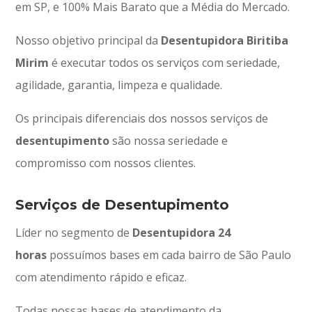
em SP, e 100% Mais Barato que a Média do Mercado.
Nosso objetivo principal da
Desentupidora Biritiba
Mirim
é executar todos os serviços com seriedade,
agilidade, garantia, limpeza e qualidade.
Os principais diferenciais dos nossos serviços de
desentupimento
são nossa seriedade e
compromisso com nossos clientes.
Serviços de Desentupimento
Líder no segmento de
Desentupidora 24
horas
possuímos bases em cada bairro de São Paulo
com atendimento rápido e eficaz.
Todas nossas bases de atendimento da