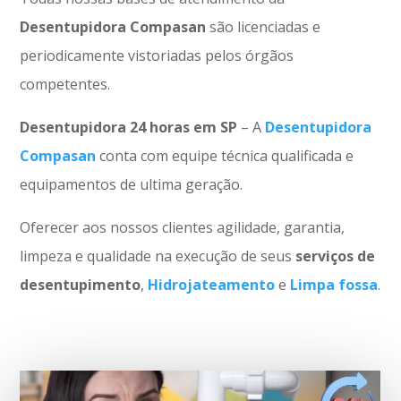
Desentupidora Compasan
são licenciadas e
periodicamente vistoriadas pelos órgãos
competentes.
Desentupidora 24 horas em SP
– A
Desentupidora
Compasan
conta com equipe técnica qualificada e
equipamentos de ultima geração.
Oferecer aos nossos clientes agilidade, garantia,
limpeza e qualidade na execução de seus
serviços de
desentupimento
,
Hidrojateamento
e
Limpa fossa
.