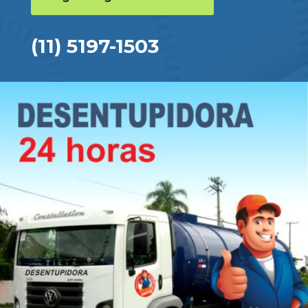
(11) 5197-1503