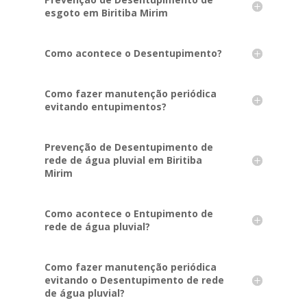
esgoto em Biritiba Mirim
Como acontece o Desentupimento?
Como fazer manutenção periódica
evitando entupimentos?
Prevenção de Desentupimento de
rede de água pluvial em Biritiba
Mirim
Como acontece o Entupimento de
rede de água pluvial?
Como fazer manutenção periódica
evitando o Desentupimento de rede
de água pluvial?