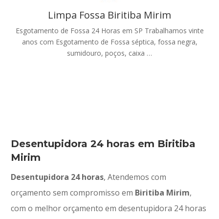
Limpa Fossa Biritiba Mirim
Esgotamento de Fossa 24 Horas em SP Trabalhamos vinte
anos com Esgotamento de Fossa séptica, fossa negra,
sumidouro, poços, caixa …
Desentupidora 24 horas em Biritiba
Mirim
Desentupidora 24 horas
, Atendemos com
orçamento sem compromisso em
Biritiba Mirim
,
com o melhor orçamento em desentupidora 24 horas