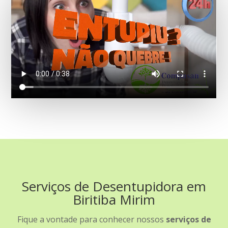
Serviços de Desentupidora em
Biritiba Mirim
Fique a vontade para conhecer nossos
serviços de