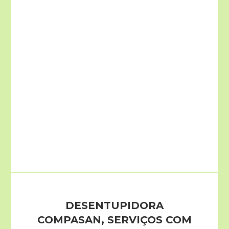
DESENTUPIDORA
COMPASAN, SERVIÇOS COM