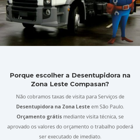
Porque escolher a Desentupidora na
Zona Leste Compasan?
Não cobramos taxas de visita para Serviços de
Desentupidora na Zona Leste
em São Paulo.
Orçamento grátis
mediante visita técnica, se
aprovado os valores do orçamento o trabalho poderá
ser executado de imediato.