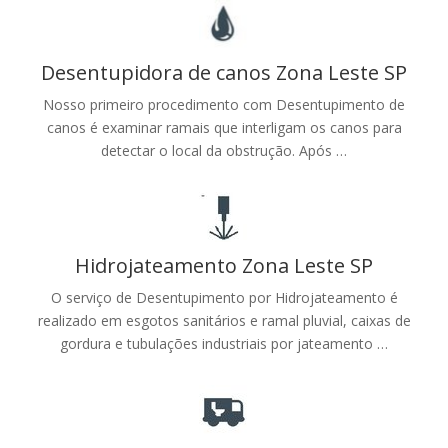
Desentupidora de canos Zona Leste SP
Nosso primeiro procedimento com Desentupimento de
canos é examinar ramais que interligam os canos para
detectar o local da obstrução. Após …
Hidrojateamento Zona Leste SP
O serviço de Desentupimento por Hidrojateamento é
realizado em esgotos sanitários e ramal pluvial, caixas de
gordura e tubulações industriais por jateamento …