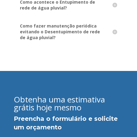
Como acontece o Entupimento de
rede de água pluvial?
Como fazer manutenção periódica
evitando o Desentupimento de rede
de água pluvial?
Obtenha uma estimativa
grátis hoje mesmo
Preencha o formulário e solicite
um orçamento