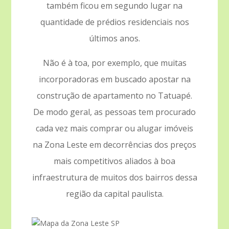
também ficou em segundo lugar na
quantidade de prédios residenciais nos
últimos anos.
Não é à toa, por exemplo, que muitas
incorporadoras em buscado apostar na
construção de apartamento no Tatuapé.
De modo geral, as pessoas tem procurado
cada vez mais comprar ou alugar imóveis
na Zona Leste em decorrências dos preços
mais competitivos aliados à boa
infraestrutura de muitos dos bairros dessa
região da capital paulista.