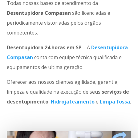
Todas nossas bases de atendimento da
Desentupidora Compasan
são licenciadas e
periodicamente vistoriadas pelos órgãos
competentes.
Desentupidora 24 horas em SP
– A
Desentupidora
Compasan
conta com equipe técnica qualificada e
equipamentos de ultima geração.
Oferecer aos nossos clientes agilidade, garantia,
limpeza e qualidade na execução de seus
serviços de
desentupimento
,
Hidrojateamento
e
Limpa fossa
.