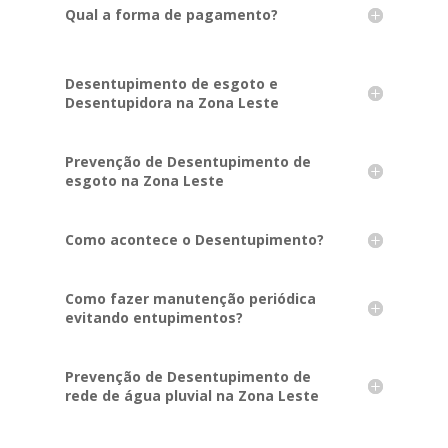
Qual a forma de pagamento?
Desentupimento de esgoto e
Desentupidora na Zona Leste
Prevenção de Desentupimento de
esgoto na Zona Leste
Como acontece o Desentupimento?
Como fazer manutenção periódica
evitando entupimentos?
Prevenção de Desentupimento de
rede de água pluvial na Zona Leste