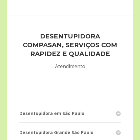
DESENTUPIDORA
COMPASAN, SERVIÇOS COM
RAPIDEZ E QUALIDADE
Atendimento
Desentupidora em São Paulo
Desentupidora Grande São Paulo