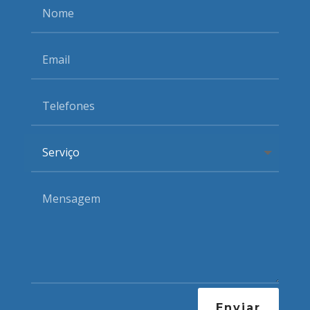
Enviar