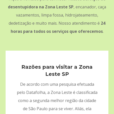
desentupidora na Zona Leste SP
, encanador, caça
vazamentos, limpa fossa, hidrojateamento,
dedetização e muito mais. Nosso atendimento é
24
horas para todos os serviços que oferecemos
.
Razões para visitar a Zona
Leste SP
De acordo com uma pesquisa efetuada
pelo Datafolha, a Zona Leste é classificada
como a segunda melhor região da cidade
de São Paulo para se viver. Aliás, ela