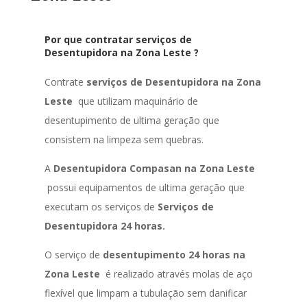
Por que contratar serviços de
Desentupidora na Zona Leste ?
Contrate
serviços de Desentupidora na Zona
Leste
que utilizam maquinário de
desentupimento de ultima geração que
consistem na limpeza sem quebras.
A
Desentupidora Compasan na Zona Leste
possui equipamentos de ultima geração que
executam os serviços de
Serviços de
Desentupidora 24 horas.
O serviço de
desentupimento 24 horas na
Zona Leste
é realizado através molas de aço
flexível que limpam a tubulação sem danificar