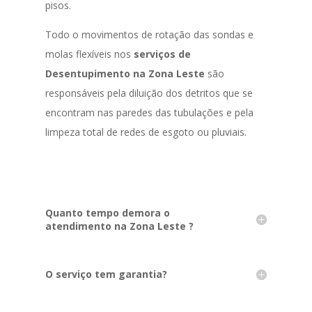
pisos.
Todo o movimentos de rotação das sondas e
molas flexíveis nos
serviços de
Desentupimento na Zona Leste
são
responsáveis pela diluição dos detritos que se
encontram nas paredes das tubulações e pela
limpeza total de redes de esgoto ou pluviais.
Quanto tempo demora o
atendimento na Zona Leste ?
O serviço tem garantia?