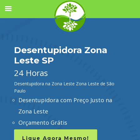
Desentupidora Zona
Leste SP
24 Horas
Desentupidora na Zona Leste Zona Leste de São
Paulo
Desentupidora com Preço Justo na
Zona Leste
Orçamento Grátis
Ligue Agora Mesmo!