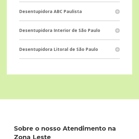
Desentupidora ABC Paulista
Desentupidora Interior de São Paulo
Desentupidora Litoral de São Paulo
Sobre o nosso Atendimento na
Zona Leste