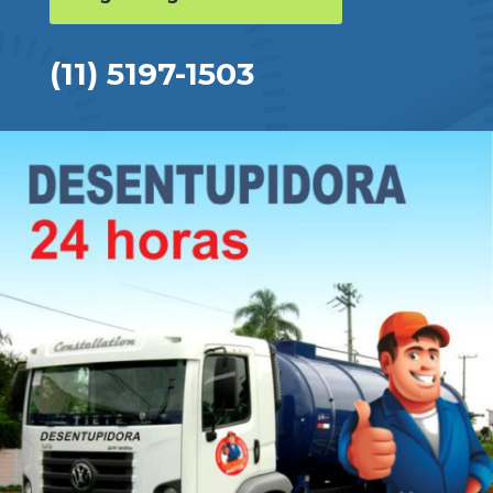
(11) 5197-1503