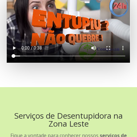
Serviços de Desentupidora na
Zona Leste
Fique a vontade para conhecer nossos
serviços de