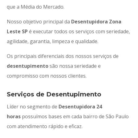
que a Média do Mercado.
Nosso objetivo principal da
Desentupidora Zona
Leste SP
é executar todos os serviços com seriedade,
agilidade, garantia, limpeza e qualidade.
Os principais diferenciais dos nossos serviços de
desentupimento
são nossa seriedade e
compromisso com nossos clientes.
Serviços de Desentupimento
Líder no segmento de
Desentupidora 24
horas
possuímos bases em cada bairro de São Paulo
com atendimento rápido e eficaz.