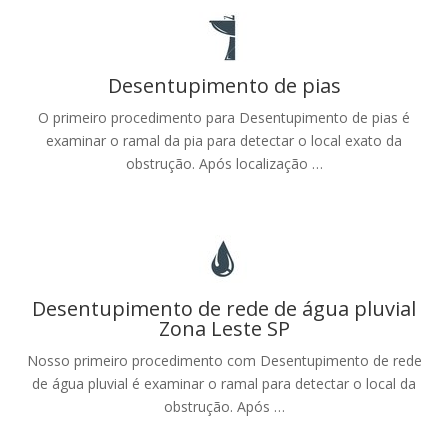
Desentupimento de pias
O primeiro procedimento para Desentupimento de pias é
examinar o ramal da pia para detectar o local exato da
obstrução. Após localização …
Desentupimento de rede de água pluvial
Zona Leste SP
Nosso primeiro procedimento com Desentupimento de rede
de água pluvial é examinar o ramal para detectar o local da
obstrução. Após …