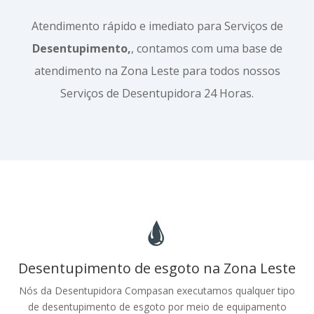
Atendimento rápido e imediato para Serviços de
Desentupimento,
, contamos com uma base de
atendimento na Zona Leste para todos nossos
Serviços de Desentupidora 24 Horas.
Desentupimento de esgoto na Zona Leste
Nós da Desentupidora Compasan executamos qualquer tipo
de desentupimento de esgoto por meio de equipamento