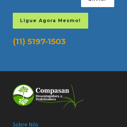
Ligue Agora Mesmo!
(11) 5197-1503
Sobre Nós