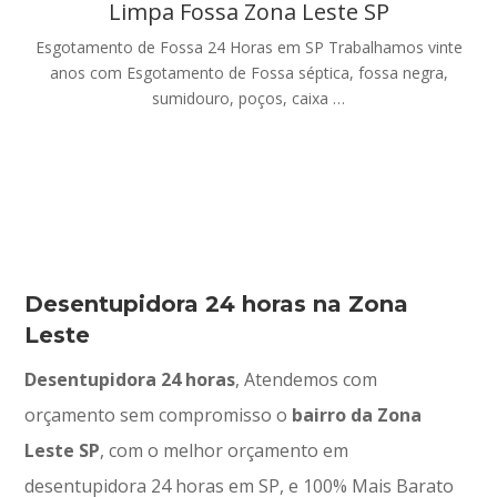
Limpa Fossa Zona Leste SP
Esgotamento de Fossa 24 Horas em SP Trabalhamos vinte
anos com Esgotamento de Fossa séptica, fossa negra,
sumidouro, poços, caixa …
Desentupidora 24 horas na Zona
Leste
Desentupidora 24 horas
, Atendemos com
orçamento sem compromisso o
bairro da Zona
Leste SP
, com o melhor orçamento em
desentupidora 24 horas em SP, e 100% Mais Barato