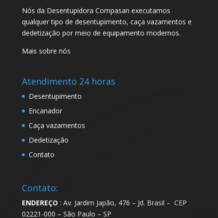
Nós da Desentupidora Compasan executamos
qualquer tipo de desentupimento, caça vazamentos e
dedetização por meio de equipamento modernos.
Mais sobre nós
Atendimento 24 horas
Desentupimento
Encanador
Caça vazamentos
Dedetização
Contato
Contato:
ENDEREÇO
: Av. Jardim Japão, 476 – Jd. Brasil – CEP
02221-000 – São Paulo – SP