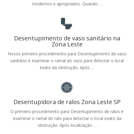
modernos e apropriados. Quando …
Desentupimento de vaso sanitário na
Zona Leste
Nosso primeiro procedimento para Desentupimento de vaso
sanitário é examinar o ramal do vazo para detectar o local
exato da obstrução. Após …
Desentupidora de ralos Zona Leste SP
O primeiro procedimento para Desentupimento de ralos é
examinar o ramal do ralo para detectar o local exato da
obstrução. Após localização …