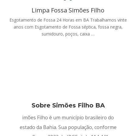
Limpa Fossa Simões Filho
Esgotamento de Fossa 24 Horas em BA Trabalhamos vinte
anos com Esgotamento de Fossa séptica, fossa negra,
sumidouro, poços, caixa …
Sobre Simões Filho BA
imões Filho é um município brasileiro do
estado da Bahia. Sua população, conforme