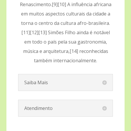
Renascimento.[9][10] A influência africana
em muitos aspectos culturais da cidade a
torna o centro da cultura afro-brasileira.
[11][12][13] Simões Filho ainda é notável
em todo o país pela sua gastronomia,
música e arquitetura,[14] reconhecidas
também internacionalmente.
Saiba Mais
Atendimento