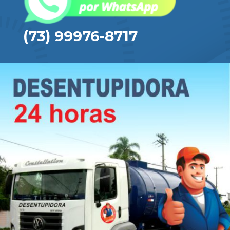
(73) 99976-8717