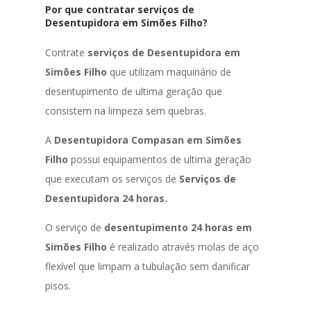
Por que contratar serviços de
Desentupidora em Simões Filho?
Contrate
serviços de Desentupidora em
Simões Filho
que utilizam maquinário de
desentupimento de ultima geração que
consistem na limpeza sem quebras.
A
Desentupidora Compasan em Simões
Filho
possui equipamentos de ultima geração
que executam os serviços de
Serviços de
Desentupidora 24 horas.
O serviço de
desentupimento 24 horas em
Simões Filho
é realizado através molas de aço
flexível que limpam a tubulação sem danificar
pisos.