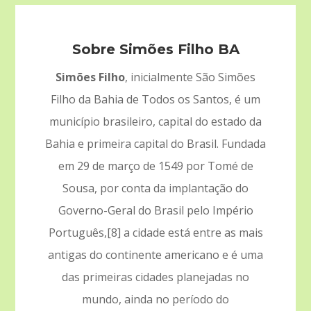
Sobre Simões Filho BA
Simões Filho
, inicialmente São Simões
Filho da Bahia de Todos os Santos, é um
município brasileiro, capital do estado da
Bahia e primeira capital do Brasil. Fundada
em 29 de março de 1549 por Tomé de
Sousa, por conta da implantação do
Governo-Geral do Brasil pelo Império
Português,[8] a cidade está entre as mais
antigas do continente americano e é uma
das primeiras cidades planejadas no
mundo, ainda no período do