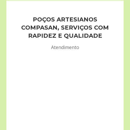
POÇOS ARTESIANOS
COMPASAN, SERVIÇOS COM
RAPIDEZ E QUALIDADE
Atendimento