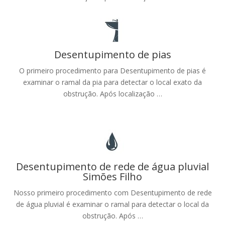
Desentupimento de pias
O primeiro procedimento para Desentupimento de pias é
examinar o ramal da pia para detectar o local exato da
obstrução. Após localização …
Desentupimento de rede de água pluvial
Simões Filho
Nosso primeiro procedimento com Desentupimento de rede
de água pluvial é examinar o ramal para detectar o local da
obstrução. Após …