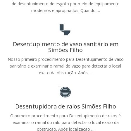
de desentupimento de esgoto por meio de equipamento
modernos e apropriados. Quando …
Desentupimento de vaso sanitário em
Simões Filho
Nosso primeiro procedimento para Desentupimento de vaso
sanitário é examinar o ramal do vazo para detectar o local
exato da obstrução. Após …
Desentupidora de ralos Simões Filho
O primeiro procedimento para Desentupimento de ralos é
examinar o ramal do ralo para detectar o local exato da
obstrução. Após localização …