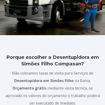
Porque escolher a Desentupidora em
Simões Filho Compasan?
Não cobramos taxas de visita para Serviços de
Desentupidora em Simões Filho
na Bahia.
Orçamento grátis
mediante visita técnica, se
aprovado os valores do orçamento o trabalho poderá
ser executado de imediato.