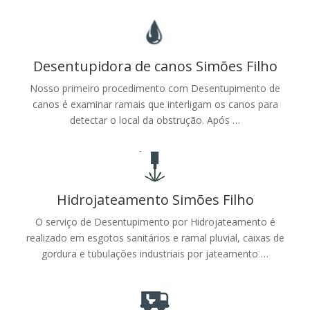
Desentupidora de canos Simões Filho
Nosso primeiro procedimento com Desentupimento de
canos é examinar ramais que interligam os canos para
detectar o local da obstrução. Após …
Hidrojateamento Simões Filho
O serviço de Desentupimento por Hidrojateamento é
realizado em esgotos sanitários e ramal pluvial, caixas de
gordura e tubulações industriais por jateamento …