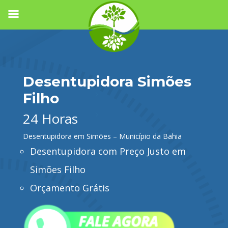
Desentupidora Simões
Filho
24 Horas
Desentupidora em Simões – Município da Bahia
Desentupidora com Preço Justo em
Simões Filho
Orçamento Grátis