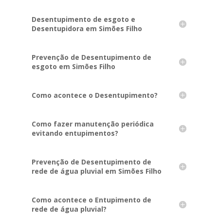
Desentupimento de esgoto e
Desentupidora em Simões Filho
Prevenção de Desentupimento de
esgoto em Simões Filho
Como acontece o Desentupimento?
Como fazer manutenção periódica
evitando entupimentos?
Prevenção de Desentupimento de
rede de água pluvial em Simões Filho
Como acontece o Entupimento de
rede de água pluvial?