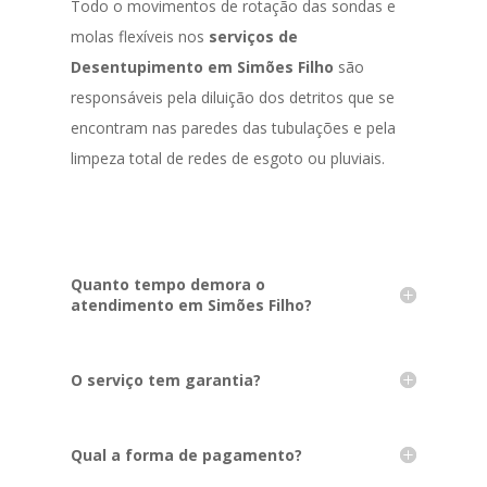
Todo o movimentos de rotação das sondas e
molas flexíveis nos
serviços de
Desentupimento em Simões Filho
são
responsáveis pela diluição dos detritos que se
encontram nas paredes das tubulações e pela
limpeza total de redes de esgoto ou pluviais.
Quanto tempo demora o
atendimento em Simões Filho?
O serviço tem garantia?
Qual a forma de pagamento?