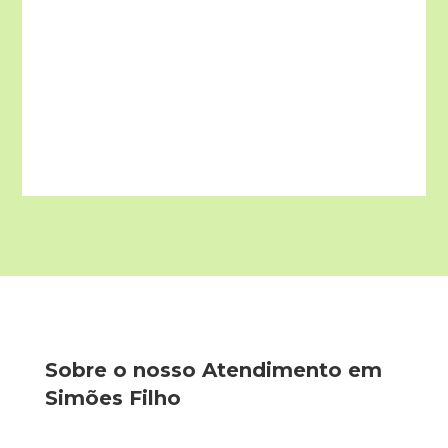
Sobre o nosso Atendimento em
Simões Filho