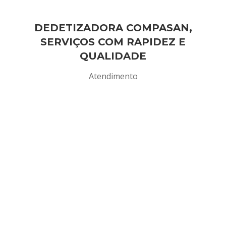
DEDETIZADORA COMPASAN,
SERVIÇOS COM RAPIDEZ E
QUALIDADE
Atendimento