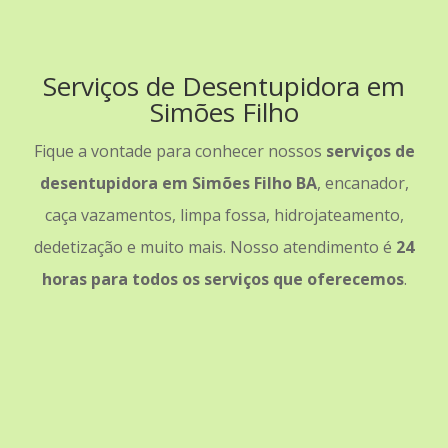
Serviços de Desentupidora em
Simões Filho
Fique a vontade para conhecer nossos
serviços de
desentupidora em Simões Filho BA
, encanador,
caça vazamentos, limpa fossa, hidrojateamento,
dedetização e muito mais. Nosso atendimento é
24
horas para todos os serviços que oferecemos
.