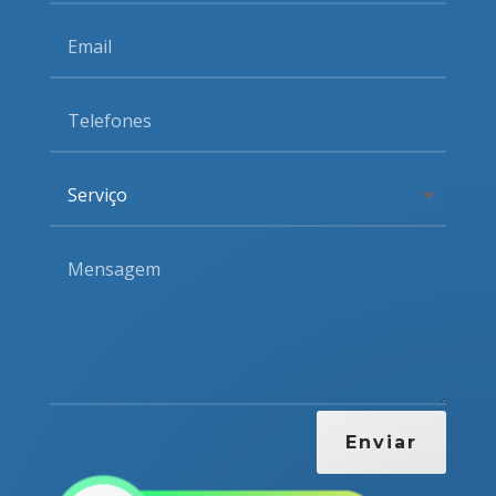
Enviar