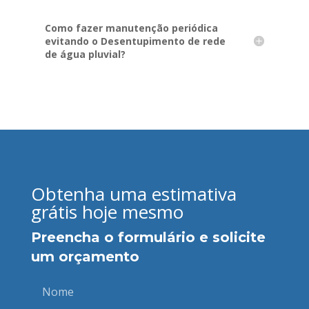
Como fazer manutenção periódica
evitando o Desentupimento de rede
de água pluvial?
Obtenha uma estimativa
grátis hoje mesmo
Preencha o formulário e solicite
um orçamento