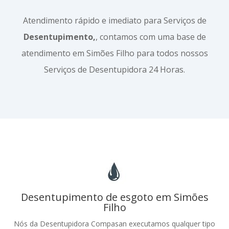
Atendimento rápido e imediato para Serviços de
Desentupimento,
, contamos com uma base de
atendimento em Simões Filho para todos nossos
Serviços de Desentupidora 24 Horas.
Desentupimento de esgoto em Simões
Filho
Nós da Desentupidora Compasan executamos qualquer tipo