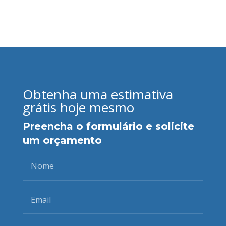
Obtenha uma estimativa
grátis hoje mesmo
Preencha o formulário e solicite
um orçamento