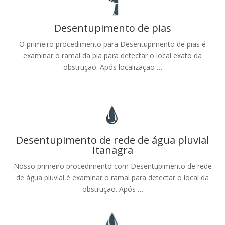
Desentupimento de pias
O primeiro procedimento para Desentupimento de pias é
examinar o ramal da pia para detectar o local exato da
obstrução. Após localização …
Desentupimento de rede de água pluvial
Itanagra
Nosso primeiro procedimento com Desentupimento de rede
de água pluvial é examinar o ramal para detectar o local da
obstrução. Após …