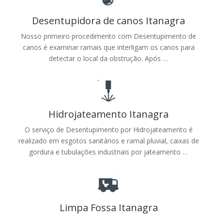
Desentupidora de canos Itanagra
Nosso primeiro procedimento com Desentupimento de
canos é examinar ramais que interligam os canos para
detectar o local da obstrução. Após …
Hidrojateamento Itanagra
O serviço de Desentupimento por Hidrojateamento é
realizado em esgotos sanitários e ramal pluvial, caixas de
gordura e tubulações industriais por jateamento …
Limpa Fossa Itanagra