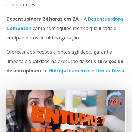
competentes.
Desentupidora 24 horas em BA
– A
Desentupidora
Compasan
conta com equipe técnica qualificada e
equipamentos de ultima geração.
Oferecer aos nossos clientes agilidade, garantia,
limpeza e qualidade na execução de seus
serviços de
desentupimento
,
Hidrojateamento
e
Limpa fossa
.