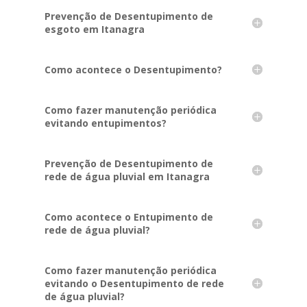
Prevenção de Desentupimento de
esgoto em Itanagra
Como acontece o Desentupimento?
Como fazer manutenção periódica
evitando entupimentos?
Prevenção de Desentupimento de
rede de água pluvial em Itanagra
Como acontece o Entupimento de
rede de água pluvial?
Como fazer manutenção periódica
evitando o Desentupimento de rede
de água pluvial?