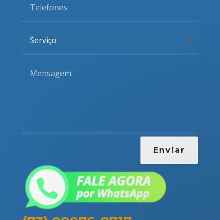
Enviar