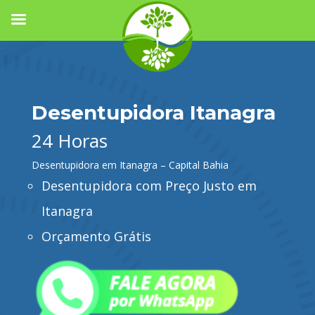
Desentupidora Itanagra
24 Horas
Desentupidora em Itanagra – Capital Bahia
Desentupidora com Preço Justo em
Itanagra
Orçamento Grátis