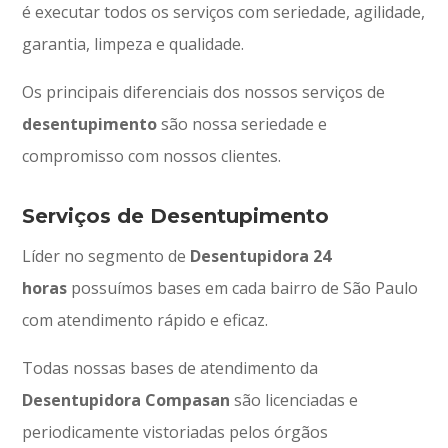
é executar todos os serviços com seriedade, agilidade,
garantia, limpeza e qualidade.
Os principais diferenciais dos nossos serviços de
desentupimento
são nossa seriedade e
compromisso com nossos clientes.
Serviços de Desentupimento
Líder no segmento de
Desentupidora 24
horas
possuímos bases em cada bairro de São Paulo
com atendimento rápido e eficaz.
Todas nossas bases de atendimento da
Desentupidora Compasan
são licenciadas e
periodicamente vistoriadas pelos órgãos