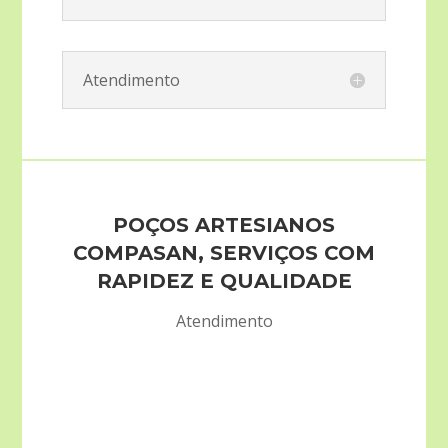
Atendimento
POÇOS ARTESIANOS
COMPASAN, SERVIÇOS COM
RAPIDEZ E QUALIDADE
Atendimento