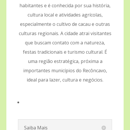
habitantes e é conhecida por sua história,
cultura local e atividades agrícolas,
especialmente o cultivo de cacau e outras
culturas regionais. A cidade atrai visitantes
que buscam contato com a natureza,
festas tradicionais e turismo cultural. É
uma região estratégica, próxima a
importantes municípios do Recôncavo,
ideal para lazer, cultura e negócios.
Saiba Mais