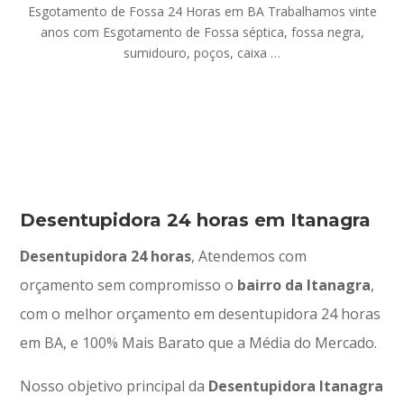
Esgotamento de Fossa 24 Horas em BA Trabalhamos vinte
anos com Esgotamento de Fossa séptica, fossa negra,
sumidouro, poços, caixa …
Desentupidora 24 horas em Itanagra
Desentupidora 24 horas
, Atendemos com
orçamento sem compromisso o
bairro da Itanagra
,
com o melhor orçamento em desentupidora 24 horas
em BA, e 100% Mais Barato que a Média do Mercado.
Nosso objetivo principal da
Desentupidora Itanagra