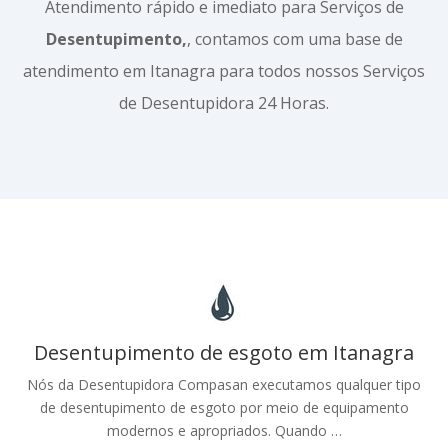
Atendimento rápido e imediato para Serviços de
Desentupimento,
, contamos com uma base de
atendimento em Itanagra para todos nossos Serviços
de Desentupidora 24 Horas.
Desentupimento de esgoto em Itanagra
Nós da Desentupidora Compasan executamos qualquer tipo
de desentupimento de esgoto por meio de equipamento
modernos e apropriados. Quando …