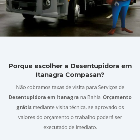
Porque escolher a Desentupidora em
Itanagra Compasan?
Não cobramos taxas de visita para Serviços de
Desentupidora em Itanagra
na Bahia.
Orçamento
grátis
mediante visita técnica, se aprovado os
valores do orçamento o trabalho poderá ser
executado de imediato.