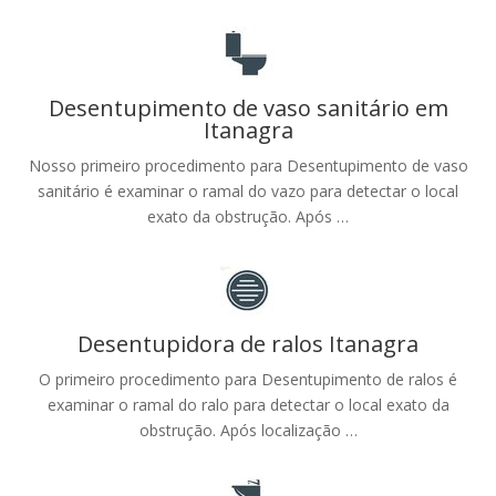
Desentupimento de vaso sanitário em
Itanagra
Nosso primeiro procedimento para Desentupimento de vaso
sanitário é examinar o ramal do vazo para detectar o local
exato da obstrução. Após …
Desentupidora de ralos Itanagra
O primeiro procedimento para Desentupimento de ralos é
examinar o ramal do ralo para detectar o local exato da
obstrução. Após localização …