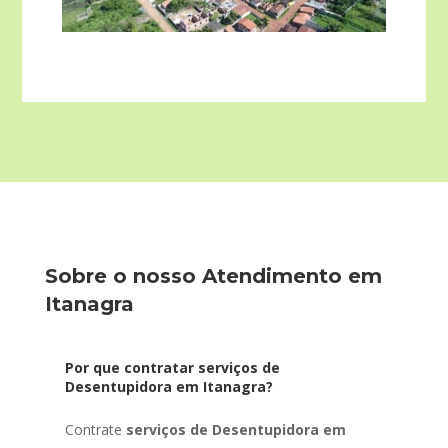
Sobre o nosso Atendimento em
Itanagra
Por que contratar serviços de
Desentupidora em Itanagra?
Contrate
serviços de Desentupidora em