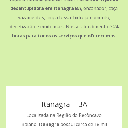
desentupidora em Itanagra BA
, encanador, caça
vazamentos, limpa fossa, hidrojateamento,
dedetização e muito mais. Nosso atendimento é
24
horas para todos os serviços que oferecemos
.
Itanagra – BA
Localizada na Região do Recôncavo
Baiano,
Itanagra
possui cerca de 18 mil