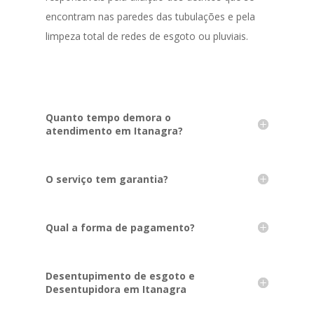
encontram nas paredes das tubulações e pela
limpeza total de redes de esgoto ou pluviais.
Quanto tempo demora o
atendimento em Itanagra?
O serviço tem garantia?
Qual a forma de pagamento?
Desentupimento de esgoto e
Desentupidora em Itanagra