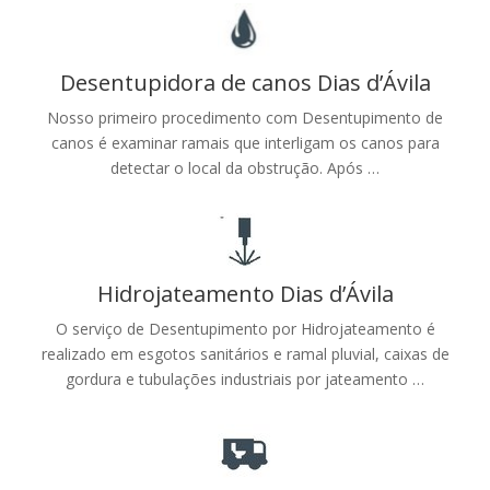
Desentupidora de canos Dias d’Ávila
Nosso primeiro procedimento com Desentupimento de
canos é examinar ramais que interligam os canos para
detectar o local da obstrução. Após …
Hidrojateamento Dias d’Ávila
O serviço de Desentupimento por Hidrojateamento é
realizado em esgotos sanitários e ramal pluvial, caixas de
gordura e tubulações industriais por jateamento …