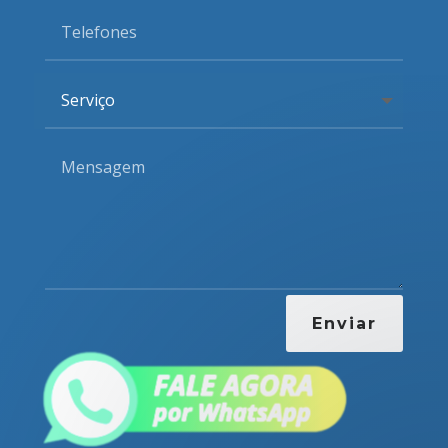
Enviar