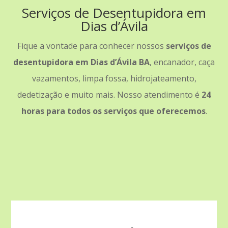
Serviços de Desentupidora em
Dias d’Ávila
Fique a vontade para conhecer nossos
serviços de
desentupidora em Dias d’Ávila BA
, encanador, caça
vazamentos, limpa fossa, hidrojateamento,
dedetização e muito mais. Nosso atendimento é
24
horas para todos os serviços que oferecemos
.