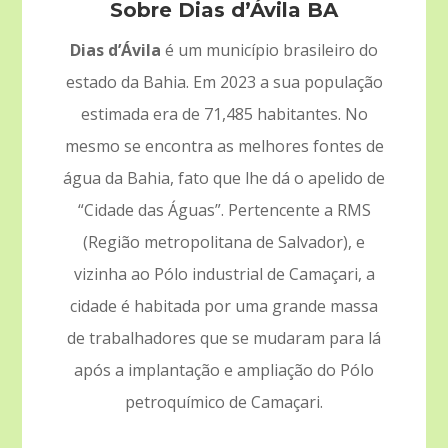
Sobre Dias d’Ávila BA
Dias d’Ávila
é um município brasileiro do
estado da Bahia. Em 2023 a sua população
estimada era de 71,485 habitantes. No
mesmo se encontra as melhores fontes de
água da Bahia, fato que lhe dá o apelido de
“Cidade das Águas”. Pertencente a RMS
(Região metropolitana de Salvador), e
vizinha ao Pólo industrial de Camaçari, a
cidade é habitada por uma grande massa
de trabalhadores que se mudaram para lá
após a implantação e ampliação do Pólo
petroquímico de Camaçari.