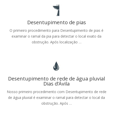
Desentupimento de pias
O primeiro procedimento para Desentupimento de pias é
examinar o ramal da pia para detectar o local exato da
obstrução. Após localização …
Desentupimento de rede de água pluvial
Dias d’Ávila
Nosso primeiro procedimento com Desentupimento de rede
de água pluvial é examinar o ramal para detectar o local da
obstrução. Após …