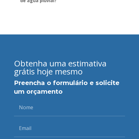
de água pluvial?
Obtenha uma estimativa
grátis hoje mesmo
Preencha o formulário e solicite
um orçamento