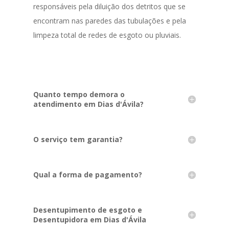
responsáveis pela diluição dos detritos que se
encontram nas paredes das tubulações e pela
limpeza total de redes de esgoto ou pluviais.
Quanto tempo demora o
atendimento em Dias d'Ávila?
O serviço tem garantia?
Qual a forma de pagamento?
Desentupimento de esgoto e
Desentupidora em Dias d'Ávila