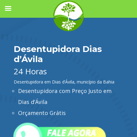
Desentupidora Dias
d’Ávila
24 Horas
Desentupidora em Dias d’Ávila, município da Bahia
Desentupidora com Preço Justo em
Dias d’Ávila
Orçamento Grátis