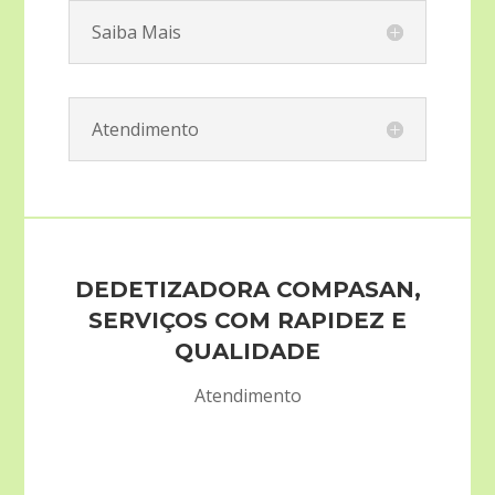
Saiba Mais
Atendimento
DEDETIZADORA COMPASAN,
SERVIÇOS COM RAPIDEZ E
QUALIDADE
Atendimento