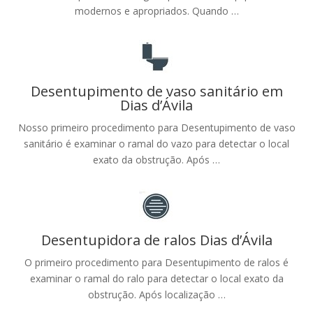
modernos e apropriados. Quando …
Desentupimento de vaso sanitário em
Dias d’Ávila
Nosso primeiro procedimento para Desentupimento de vaso
sanitário é examinar o ramal do vazo para detectar o local
exato da obstrução. Após …
Desentupidora de ralos Dias d’Ávila
O primeiro procedimento para Desentupimento de ralos é
examinar o ramal do ralo para detectar o local exato da
obstrução. Após localização …