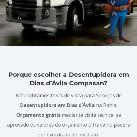
Porque escolher a Desentupidora em
Dias d’Ávila Compasan?
Não cobramos taxas de visita para Serviços de
Desentupidora em Dias d’Ávila
na Bahia.
Orçamento grátis
mediante visita técnica, se
aprovado os valores do orçamento o trabalho poderá
ser executado de imediato.