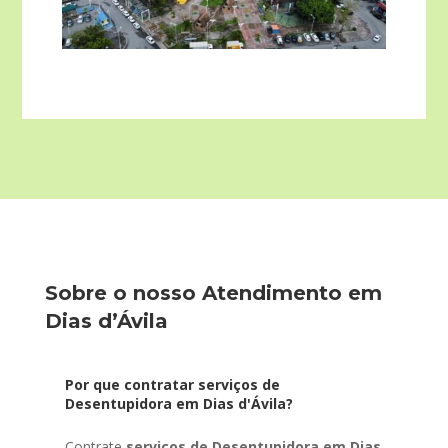
Sobre o nosso Atendimento em
Dias d’Ávila
Por que contratar serviços de
Desentupidora em Dias d'Ávila?
Contrate
serviços de Desentupidora em Dias