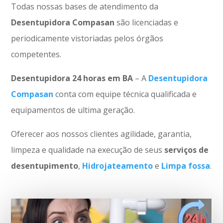
Todas nossas bases de atendimento da
Desentupidora Compasan
são licenciadas e
periodicamente vistoriadas pelos órgãos
competentes.
Desentupidora 24 horas em BA
– A
Desentupidora
Compasan
conta com equipe técnica qualificada e
equipamentos de ultima geração.
Oferecer aos nossos clientes agilidade, garantia,
limpeza e qualidade na execução de seus
serviços de
desentupimento
,
Hidrojateamento
e
Limpa fossa
.