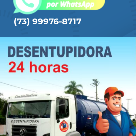
(73) 99976-8717