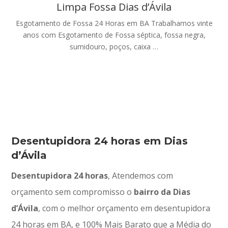
Limpa Fossa Dias d’Ávila
Esgotamento de Fossa 24 Horas em BA Trabalhamos vinte
anos com Esgotamento de Fossa séptica, fossa negra,
sumidouro, poços, caixa …
Desentupidora 24 horas em Dias
d’Ávila
Desentupidora 24 horas
, Atendemos com
orçamento sem compromisso o
bairro da Dias
d’Ávila
, com o melhor orçamento em desentupidora
24 horas em BA, e 100% Mais Barato que a Média do