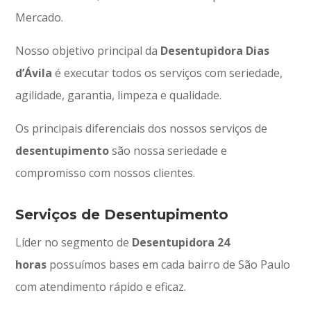
Mercado.
Nosso objetivo principal da
Desentupidora Dias
d’Ávila
é executar todos os serviços com seriedade,
agilidade, garantia, limpeza e qualidade.
Os principais diferenciais dos nossos serviços de
desentupimento
são nossa seriedade e
compromisso com nossos clientes.
Serviços de Desentupimento
Líder no segmento de
Desentupidora 24
horas
possuímos bases em cada bairro de São Paulo
com atendimento rápido e eficaz.