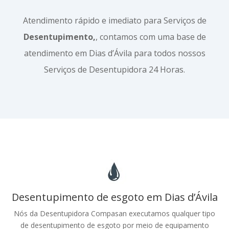
Atendimento rápido e imediato para Serviços de
Desentupimento,
, contamos com uma base de
atendimento em Dias d’Ávila para todos nossos
Serviços de Desentupidora 24 Horas.
Desentupimento de esgoto em Dias d’Ávila
Nós da Desentupidora Compasan executamos qualquer tipo
de desentupimento de esgoto por meio de equipamento