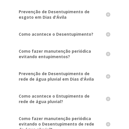
Prevenção de Desentupimento de
esgoto em Dias d'Ávila
Como acontece o Desentupimento?
Como fazer manutenção periódica
evitando entupimentos?
Prevenção de Desentupimento de
rede de água pluvial em Dias d'Ávila
Como acontece o Entupimento de
rede de água pluvial?
Como fazer manutenção periódica
evitando o Desentupimento de rede